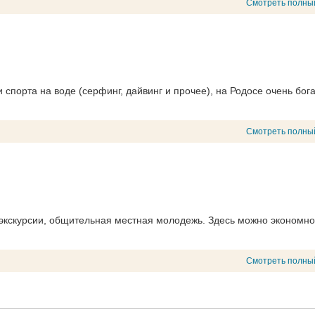
Смотреть полны
спорта на воде (серфинг, дайвинг и прочее), на Родосе очень бог
Смотреть полны
 экскурсии, общительная местная молодежь. Здесь можно экономно
Смотреть полны