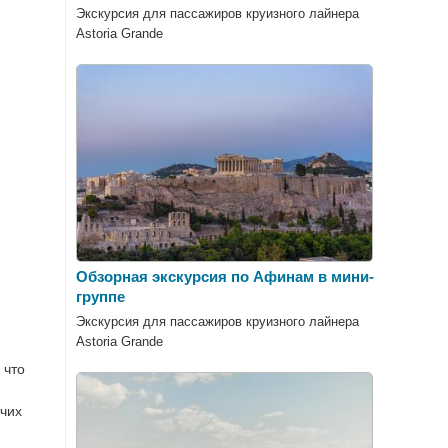
Экскурсия для пассажиров круизного лайнера
Astoria Grande
Обзорная экскурсия по Афинам в мини-
группе
Экскурсия для пассажиров круизного лайнера
Astoria Grande
 что
чих