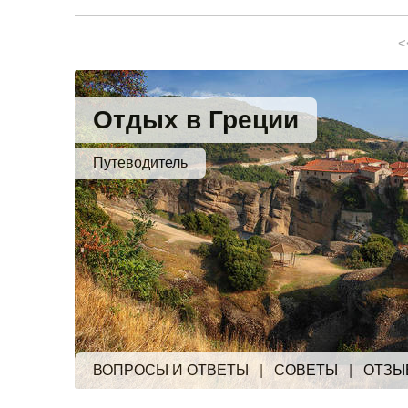
<
Отдых в Греции
Путеводитель
ВОПРОСЫ И ОТВЕТЫ
|
СОВЕТЫ
|
ОТЗЫ