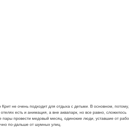
 Крит не очень подходит для отдыха с детьми. В основном, потому,
 отелях есть и анимация, а вне аквапарк, но все равно, сложилось
 пары провести медовый месяц, одинокие люди, уставшие от рабо
ычно по-дальше от шумных улиц.