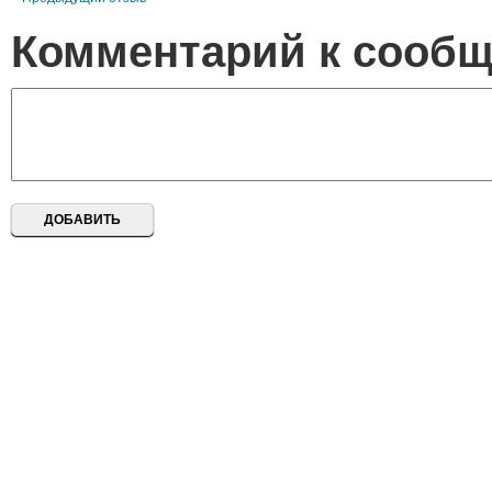
Комментарий к сооб