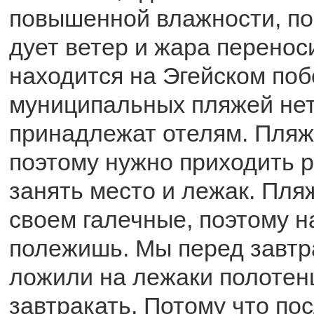
повышенной влажности, поч
дует ветер и жара перенос
находится на Эгейском по
муниципальных пляжей нет,
принадлежат отелям. Пляж
поэтому нужно приходить р
занять место и лежак. Пля
своем галечные, поэтому н
полежишь. Мы перед завтр
ложили на лежаки полотен
завтракать. Потому что по