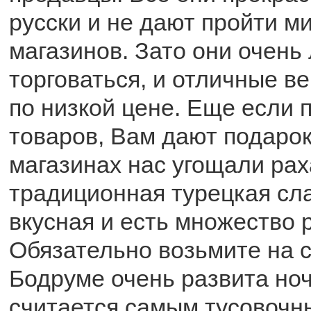
русски и не дают пройти м
магазинов. Зато они очень
торговаться, и отличные в
по низкой цене. Еще если 
товаров, Вам дают подарок
магазинах нас угощали рах
традиционная турецкая сл
вкусная и есть множество 
Обязательно возьмите на 
Бодруме очень развита ноч
считается самым тусовочн