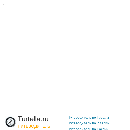
Turtella.ru
Путеводитель по Греции
Путеводитель по Италии
ПУТЕВОДИТЕЛЬ
Путеводитель по России