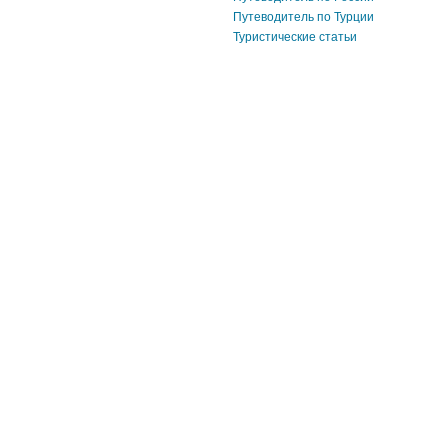
Путеводитель по Турции
Туристические статьи